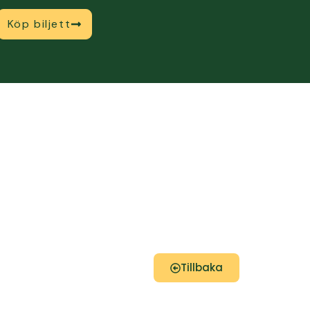
Köp biljett
Tillbaka