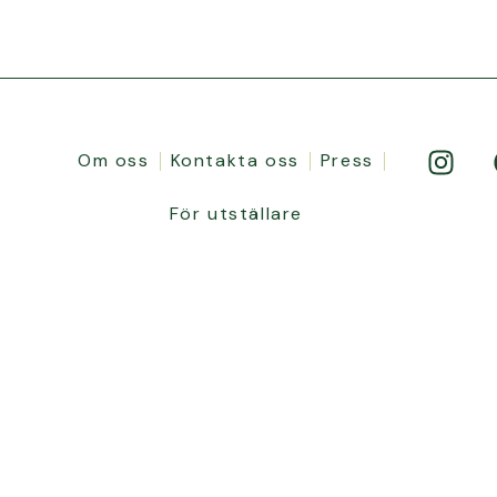
Om oss
Kontakta oss
Press
För utställare