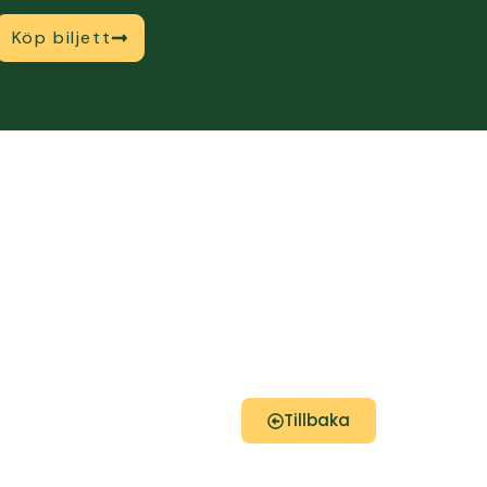
Köp biljett
Tillbaka