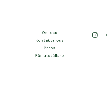
Om oss
Kontakta oss
Press
För utställare