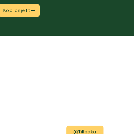
Köp biljett
Tillbaka