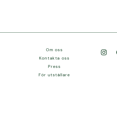
Om oss
Kontakta oss
Press
För utställare