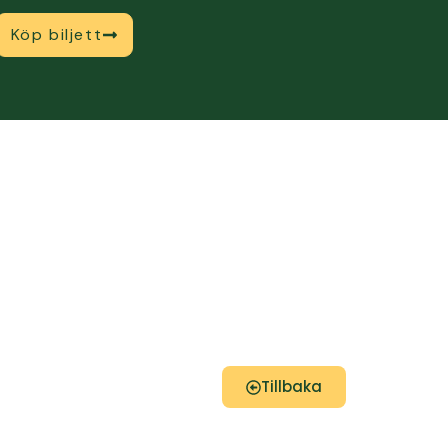
Köp biljett
Tillbaka