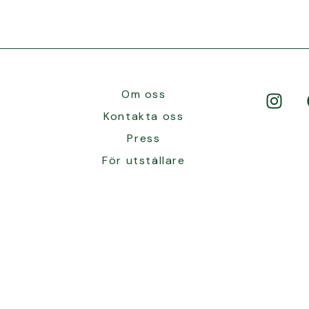
Om oss
Kontakta oss
Press
För utställare