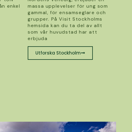
ån enkel
massa upplevelser för ung som
gammal, för ensamseglare och
grupper. På Visit Stockholms
hemsida kan du ta del av allt
som vår huvudstad har att
erbjuda
Utforska Stockholm